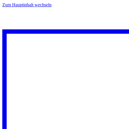
Zum Hauptinhalt wechseln