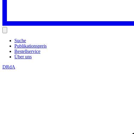
Suche
Publikationspreis
Bestellservice
Über uns
DRdA