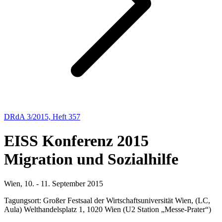
DRdA 3/2015, Heft 357
EISS Konferenz 2015
Migration und Sozialhilfe
Wien, 10. - 11. September 2015
Tagungsort:
Großer Festsaal der Wirtschaftsuniversität Wien, (LC,
Aula) Welthandelsplatz 1, 1020 Wien (U2 Station „Messe-Prater“)