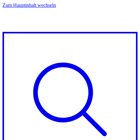
Zum Hauptinhalt wechseln