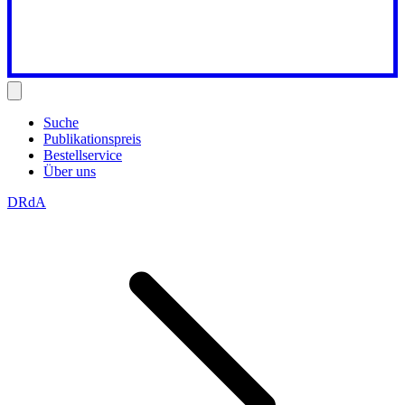
Suche
Publikationspreis
Bestellservice
Über uns
DRdA