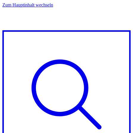
Zum Hauptinhalt wechseln