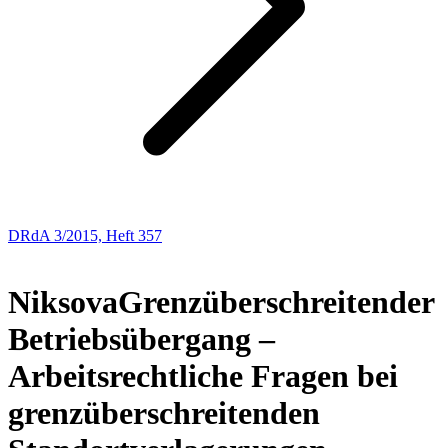
DRdA 3/2015, Heft 357
Buchbesprechungen
Niksova
Grenzüberschreitender
Betriebsübergang –
Arbeitsrechtliche Fragen bei
grenzüberschreitenden