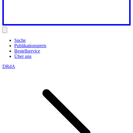
Suche
Publikationspreis
Bestellservice
Über uns
DRdA