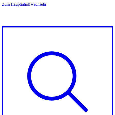
Zum Hauptinhalt wechseln