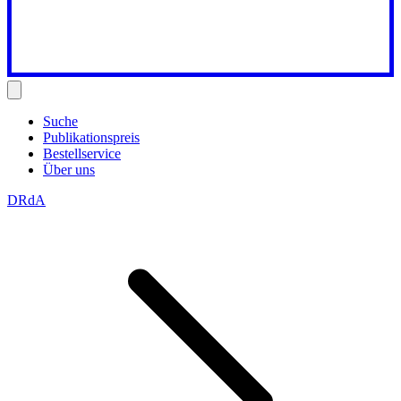
Suche
Publikationspreis
Bestellservice
Über uns
DRdA