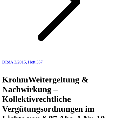
DRdA 3/2015, Heft 357
Buchbesprechungen
Krohm
Weitergeltung &
Nachwirkung –
Kollektivrechtliche
Vergütungsordnungen im