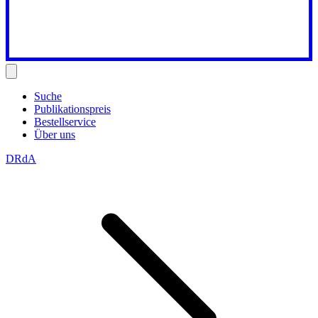
Suche
Publikationspreis
Bestellservice
Über uns
DRdA