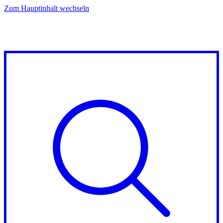
Zum Hauptinhalt wechseln