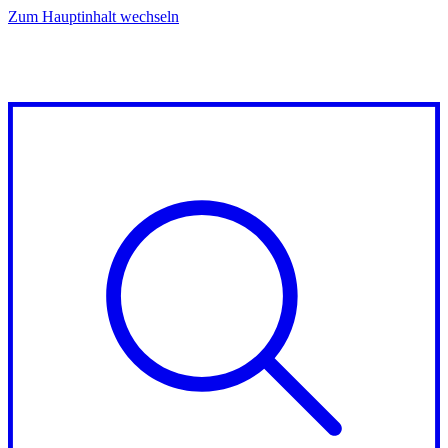
Zum Hauptinhalt wechseln