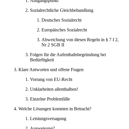
Ausgangspunkt
Sozialrechtliche Gleichbehandlung
Deutsches Sozialrecht
Europäisches Sozialrecht
Abweichung von diesen Regeln in § 7 I 2,
Nr 2 SGB II
Folgen für die Aufenthaltsbegründung bei
Bedürftigkeit
Klare Antworten und offene Fragen
Vorrang von EU-Recht
Unklarheiten allenthalben!
Einzelne Problemfälle
Welche Lösungen kommen in Betracht?
Leistungsversagung
Ausweisung?