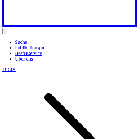
Suche
Publikationspreis
Bestellservice
Über uns
DRdA