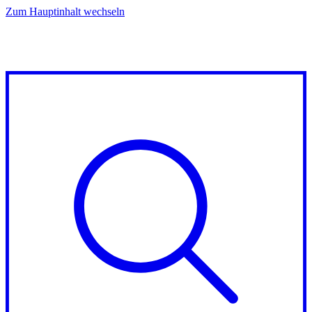
Zum Hauptinhalt wechseln