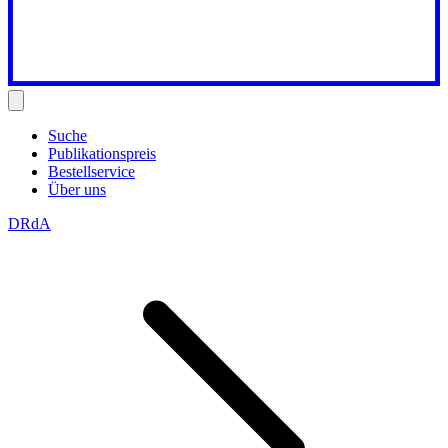
Suche
Publikationspreis
Bestellservice
Über uns
DRdA