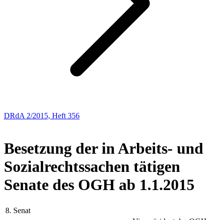
DRdA 2/2015, Heft 356
PERSONALIA
Besetzung der in Arbeits- und
Sozialrechtssachen tätigen
Senate des OGH ab 1.1.2015
8. Senat