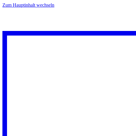
Zum Hauptinhalt wechseln