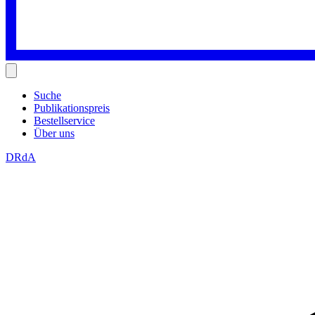
Suche
Publikationspreis
Bestellservice
Über uns
DRdA