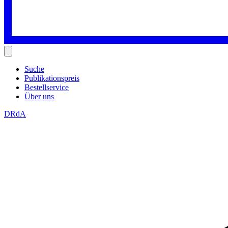
Suche
Publikationspreis
Bestellservice
Über uns
DRdA