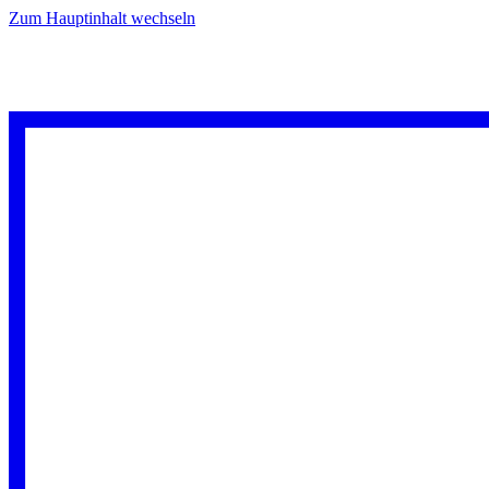
Zum Hauptinhalt wechseln