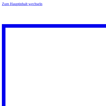
Zum Hauptinhalt wechseln