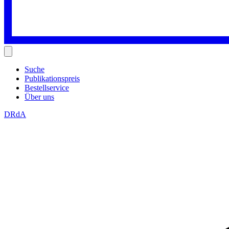
Suche
Publikationspreis
Bestellservice
Über uns
DRdA