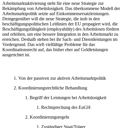
Arbeitsmarktaktivierung steht für eine neue Strategie zur
Bekämpfung von Arbeitslosigkeit. Das überkommene Modell der
Arbeitsmarktpolitik setzte auf Einkommensersatzleistungen.
Demgegenüber will die neue Strategie, die insb in den
beschäftigungspolitischen Leitlinien der EU propagiert wird, die
Beschäftigungsfähigkeit (employability) des Arbeitslosen fördern
und erhöhen, um eine bessere Integration in den Arbeitsmarkt zu
erreichen. Deshalb stehen bei ihr Sach- und Dienstleistungen im
Vordergrund. Das wirft vielfältige Probleme für das
Koordinationsrecht auf, das bisher eher auf Geldleistungen
ausgerichtet ist.
Von der passiven zur aktiven Arbeitsmarktpolitik
Koordinierungsrechtliche Behandlung
Begriff der Leistungen bei Arbeitslosigkeit
Rechtsprechung des EuGH
Koordinierungsregeln
Zuständiger Staat/Träger