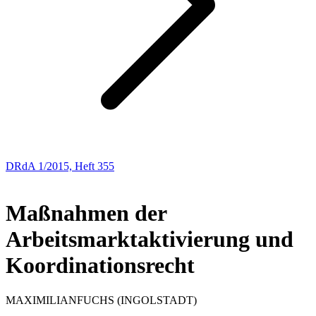
DRdA 1/2015, Heft 355
Abhandlungen
Maßnahmen der
Arbeitsmarktaktivierung und
Koordinationsrecht
MAXIMILIAN
FUCHS
(INGOLSTADT)