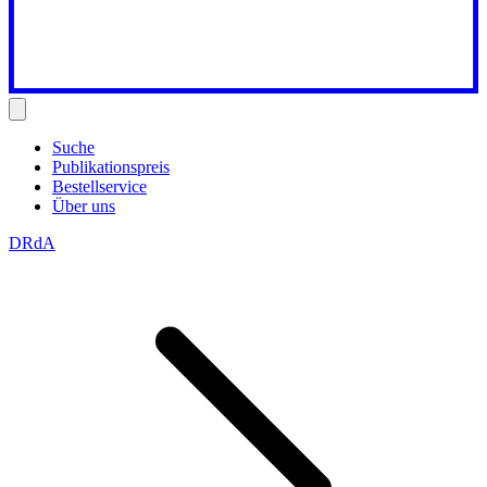
Suche
Publikationspreis
Bestellservice
Über uns
DRdA