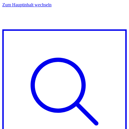
Zum Hauptinhalt wechseln