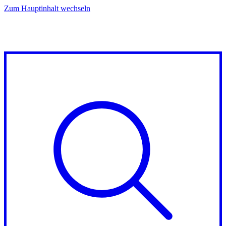
Zum Hauptinhalt wechseln