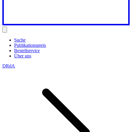
Suche
Publikationspreis
Bestellservice
Über uns
DRdA