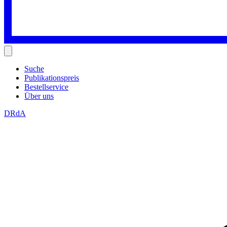
Suche
Publikationspreis
Bestellservice
Über uns
DRdA