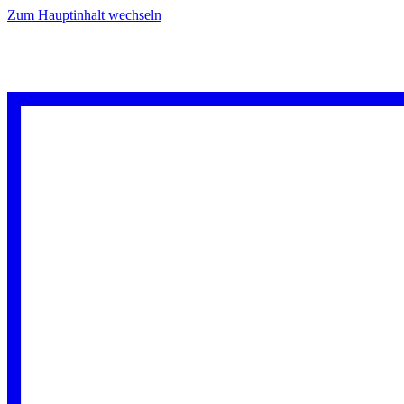
Zum Hauptinhalt wechseln