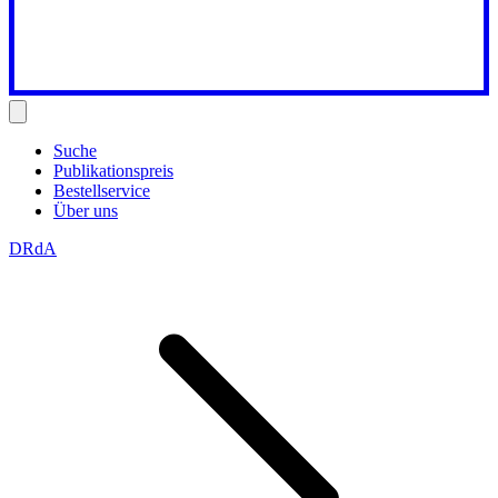
Suche
Publikationspreis
Bestellservice
Über uns
DRdA