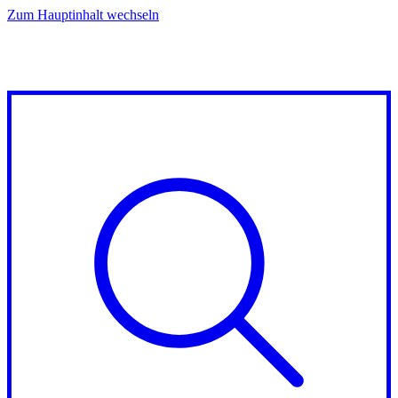
Zum Hauptinhalt wechseln