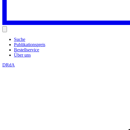
Suche
Publikationspreis
Bestellservice
Über uns
DRdA