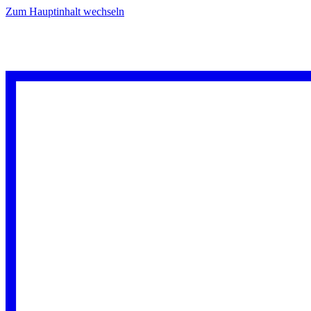
Zum Hauptinhalt wechseln