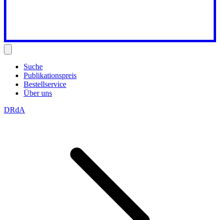
Suche
Publikationspreis
Bestellservice
Über uns
DRdA