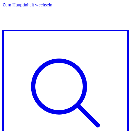
Zum Hauptinhalt wechseln