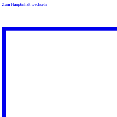
Zum Hauptinhalt wechseln