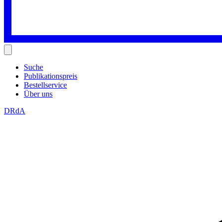
Suche
Publikationspreis
Bestellservice
Über uns
DRdA