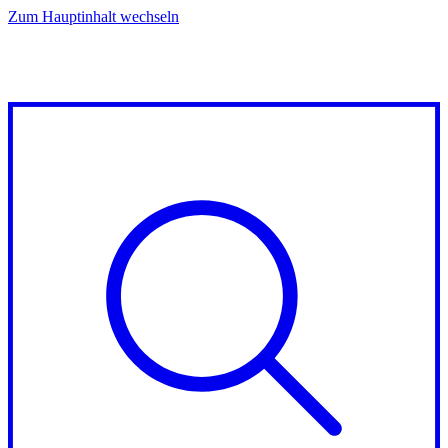
Zum Hauptinhalt wechseln