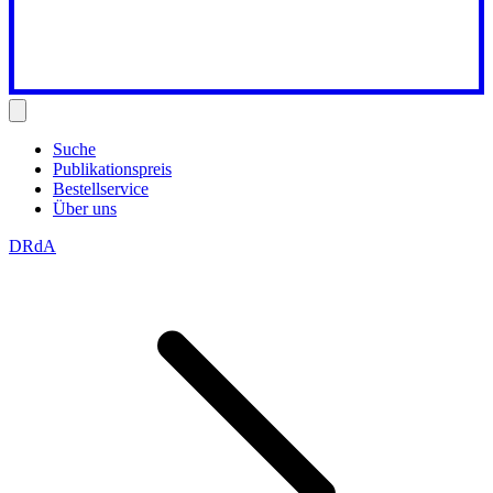
Suche
Publikationspreis
Bestellservice
Über uns
DRdA