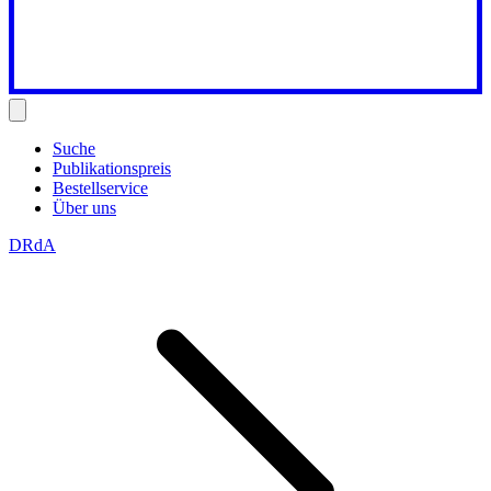
Suche
Publikationspreis
Bestellservice
Über uns
DRdA