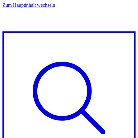
Zum Hauptinhalt wechseln