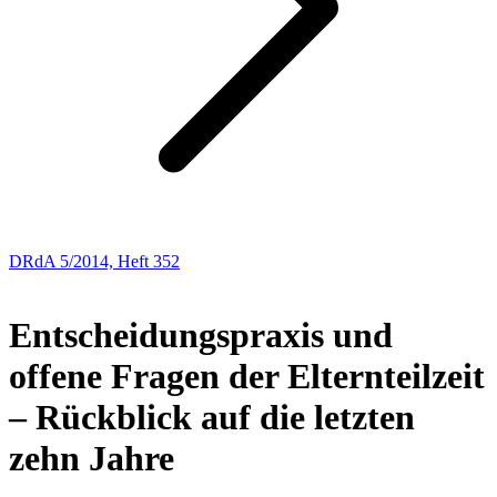
DRdA 5/2014, Heft 352
Aus der Praxis – für die Praxis
Entscheidungspraxis und
offene Fragen der Elternteilzeit
– Rückblick auf die letzten
zehn Jahre