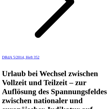
DRdA 5/2014, Heft 352
Abhandlungen
Urlaub bei Wechsel zwischen
Vollzeit und Teilzeit – zur
Auflösung des Spannungsfeldes
zwischen nationaler und