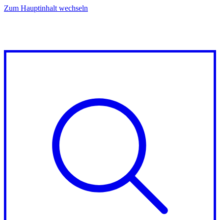
Zum Hauptinhalt wechseln