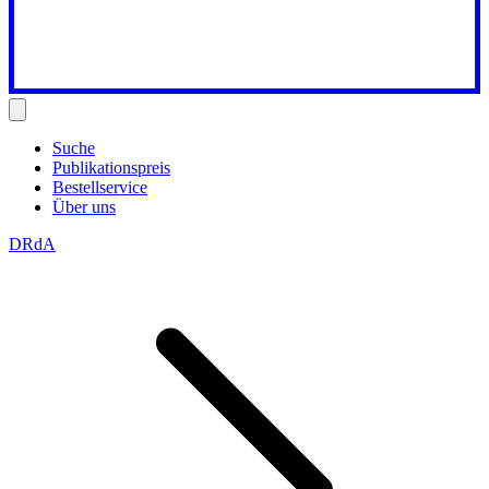
Suche
Publikationspreis
Bestellservice
Über uns
DRdA