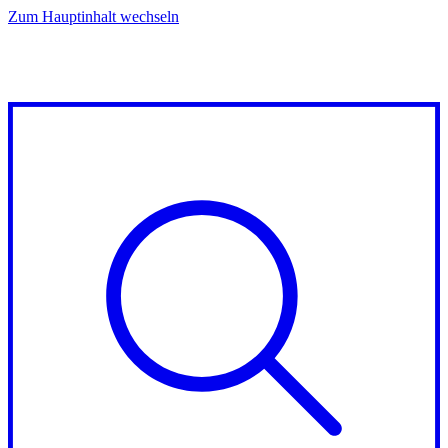
Zum Hauptinhalt wechseln