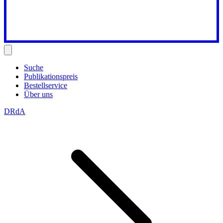
Suche
Publikationspreis
Bestellservice
Über uns
DRdA