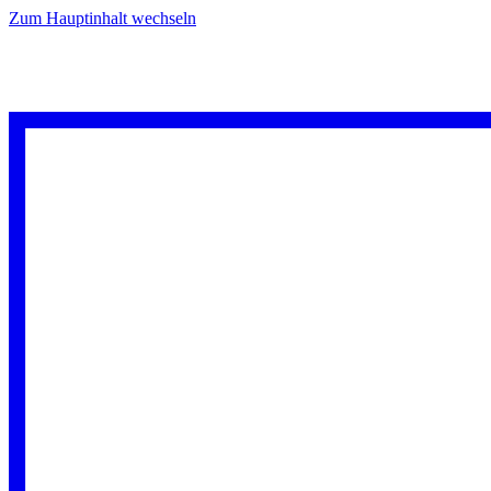
Zum Hauptinhalt wechseln