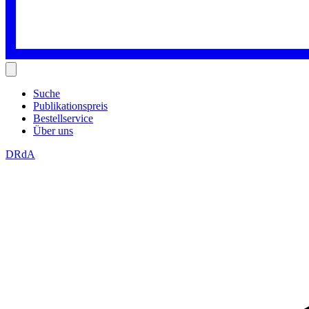
Suche
Publikationspreis
Bestellservice
Über uns
DRdA