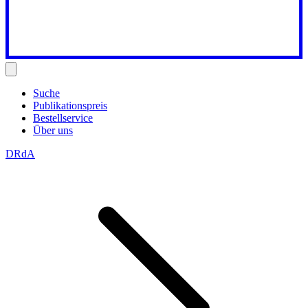
Suche
Publikationspreis
Bestellservice
Über uns
DRdA