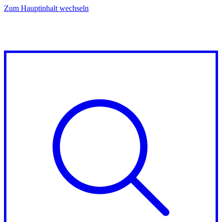
Zum Hauptinhalt wechseln