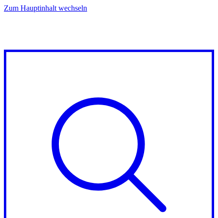
Zum Hauptinhalt wechseln