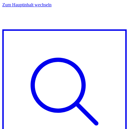
Zum Hauptinhalt wechseln