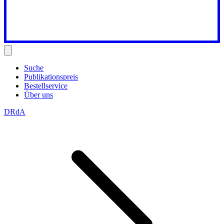
Suche
Publikationspreis
Bestellservice
Über uns
DRdA