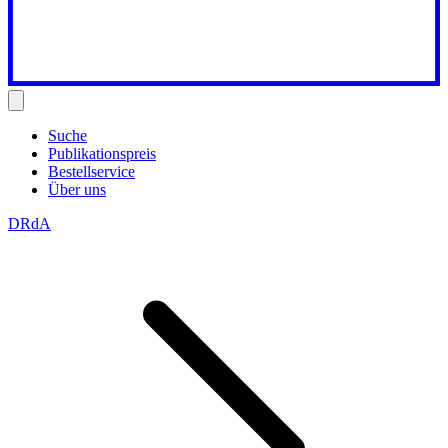
Suche
Publikationspreis
Bestellservice
Über uns
DRdA