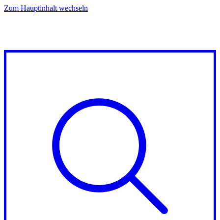
Zum Hauptinhalt wechseln