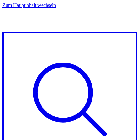
Zum Hauptinhalt wechseln