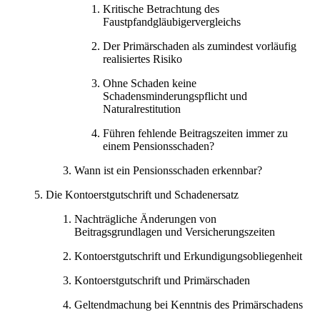
Kritische Betrachtung des
Faustpfandgläubigervergleichs
Der Primärschaden als zumindest vorläufig
realisiertes Risiko
Ohne Schaden keine
Schadensminderungspflicht und
Naturalrestitution
Führen fehlende Beitragszeiten immer zu
einem Pensionsschaden?
Wann ist ein Pensionsschaden erkennbar?
Die Kontoerstgutschrift und Schadenersatz
Nachträgliche Änderungen von
Beitragsgrundlagen und Versicherungszeiten
Kontoerstgutschrift und Erkundigungsobliegenheit
Kontoerstgutschrift und Primärschaden
Geltendmachung bei Kenntnis des Primärschadens