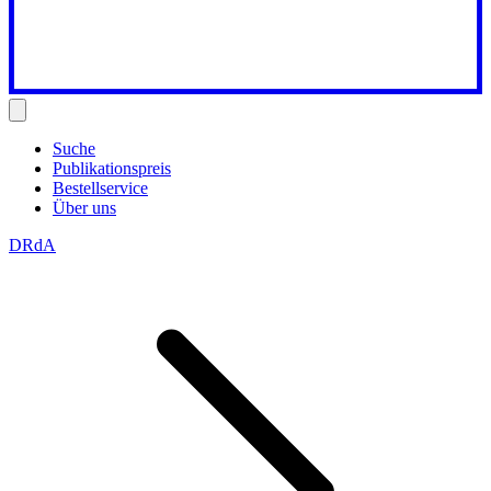
Suche
Publikationspreis
Bestellservice
Über uns
DRdA