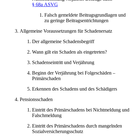
§ 68a ASVG
Falsch gemeldete Beitragsgrundlagen und
zu geringe Beitragsentrichtungen
Allgemeine Voraussetzungen für Schadenersatz
Der allgemeine Schadensbegriff
Wann gilt ein Schaden als eingetreten?
Schadenseintritt und Verjährung
Beginn der Verjährung bei Folgeschäden –
Primärschaden
Erkennen des Schadens und des Schädigers
Pensionsschaden
Eintritt des Primärschadens bei Nichtmeldung und
Falschmeldung
Eintritt des Primärschadens durch mangelnden
Sozialversicherungsschutz