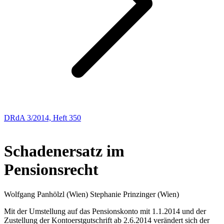
DRdA 3/2014, Heft 350
Abhandlungen
Schadenersatz im
Pensionsrecht
Wolfgang
Panhölzl
(Wien)
Stephanie
Prinzinger
(Wien)
Mit der Umstellung auf das Pensionskonto mit 1.1.2014 und der
Zustellung der Kontoerstgutschrift ab 2.6.2014 verändert sich der