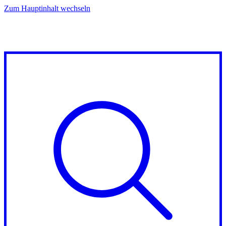
Zum Hauptinhalt wechseln