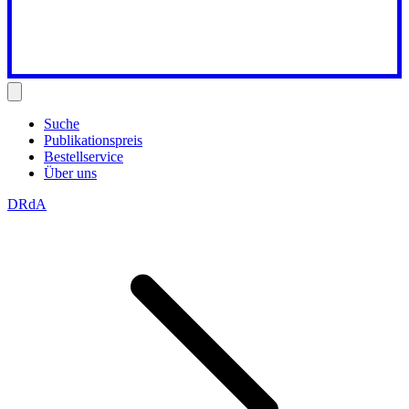
Suche
Publikationspreis
Bestellservice
Über uns
DRdA