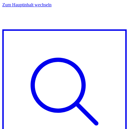
Zum Hauptinhalt wechseln