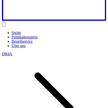
Suche
Publikationspreis
Bestellservice
Über uns
DRdA