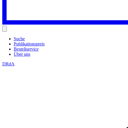
Suche
Publikationspreis
Bestellservice
Über uns
DRdA