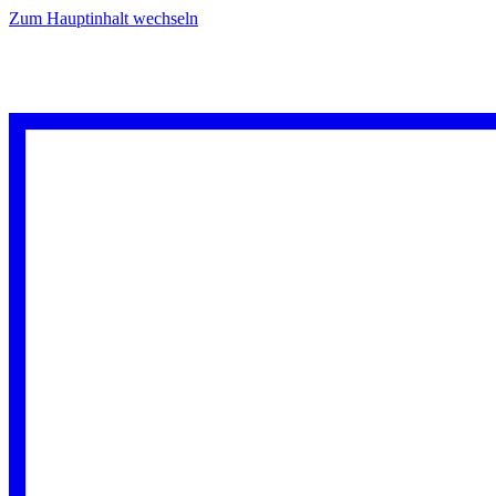
Zum Hauptinhalt wechseln