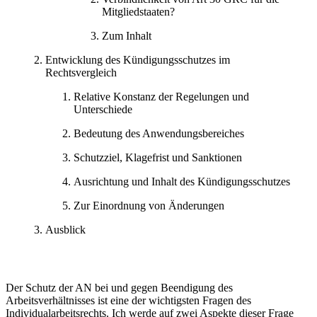
Mitgliedstaaten?
Zum Inhalt
Entwicklung des Kündigungsschutzes im
Rechtsvergleich
Relative Konstanz der Regelungen und
Unterschiede
Bedeutung des Anwendungsbereiches
Schutzziel, Klagefrist und Sanktionen
Ausrichtung und Inhalt des Kündigungsschutzes
Zur Einordnung von Änderungen
Ausblick
Der Schutz der AN bei und gegen Beendigung des
Arbeitsverhältnisses ist eine der wichtigsten Fragen des
Individualarbeitsrechts. Ich werde auf zwei Aspekte dieser Frage