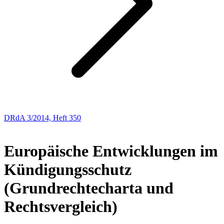
DRdA 3/2014, Heft 350
Abhandlungen
Europäische Entwicklungen im
Kündigungsschutz
(Grundrechtecharta und
Rechtsvergleich)