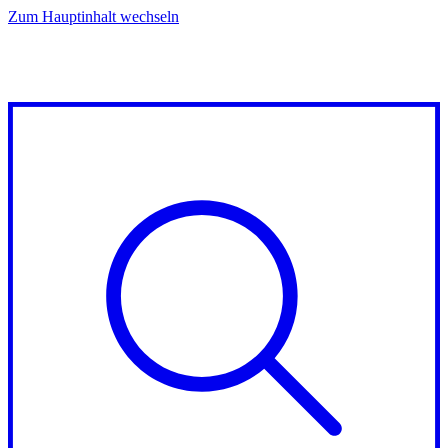
Zum Hauptinhalt wechseln