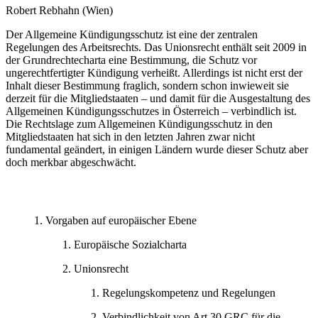
Robert
Rebhahn
(Wien)
Der Allgemeine Kündigungsschutz ist eine der zentralen
Regelungen des Arbeitsrechts. Das Unionsrecht enthält seit 2009 in
der Grundrechtecharta eine Bestimmung, die Schutz vor
ungerechtfertigter Kündigung verheißt. Allerdings ist nicht erst der
Inhalt dieser Bestimmung fraglich, sondern schon inwieweit sie
derzeit für die Mitgliedstaaten – und damit für die Ausgestaltung des
Allgemeinen Kündigungsschutzes in Österreich – verbindlich ist.
Die Rechtslage zum Allgemeinen Kündigungsschutz in den
Mitgliedstaaten hat sich in den letzten Jahren zwar nicht
fundamental geändert, in einigen Ländern wurde dieser Schutz aber
doch merkbar abgeschwächt.
Vorgaben auf europäischer Ebene
Europäische Sozialcharta
Unionsrecht
Regelungskompetenz und Regelungen
Verbindlichkeit von Art 30 GRC für die