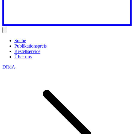
Suche
Publikationspreis
Bestellservice
Über uns
DRdA