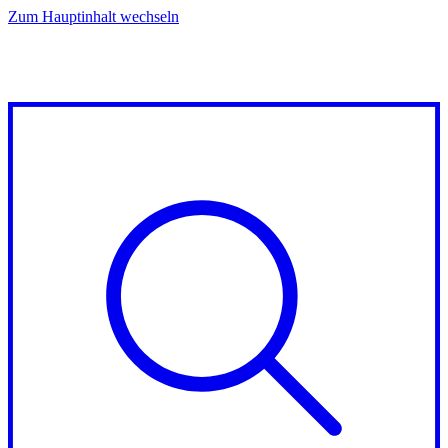
Zum Hauptinhalt wechseln