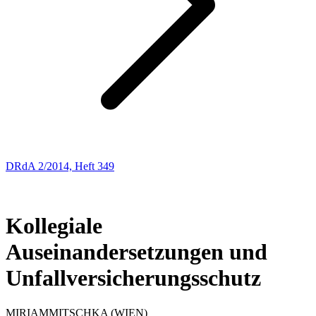
DRdA 2/2014, Heft 349
Entscheidungsbesprechungen
9
Kollegiale
Auseinandersetzungen und
Unfallversicherungsschutz
MIRIAM
MITSCHKA
(WIEN)