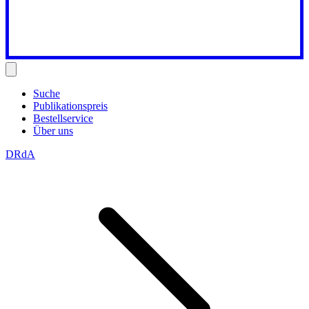
Suche
Publikationspreis
Bestellservice
Über uns
DRdA