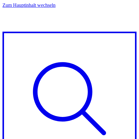
Zum Hauptinhalt wechseln