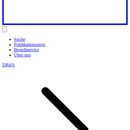
Suche
Publikationspreis
Bestellservice
Über uns
DRdA