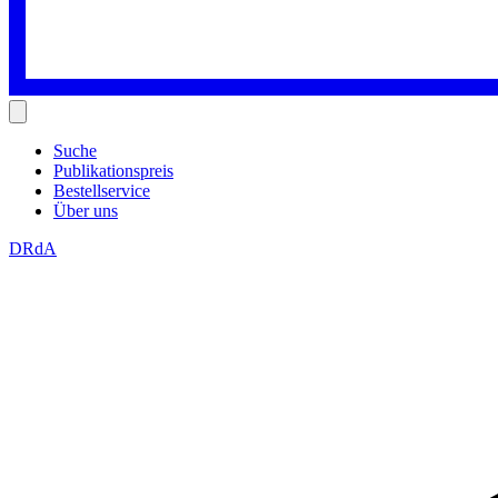
Suche
Publikationspreis
Bestellservice
Über uns
DRdA