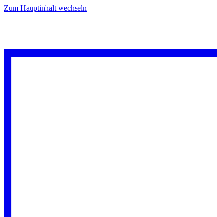
Zum Hauptinhalt wechseln