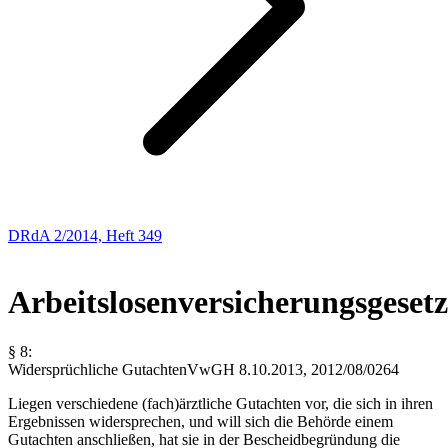
DRdA 2/2014, Heft 349
Sozialrecht
Arbeitslosenversicherungsgesetz
§ 8:
Widersprüchliche Gutachten
VwGH
8.10.2013,
2012/08/0264
Liegen verschiedene (fach)ärztliche Gutachten vor, die sich in ihren
Ergebnissen widersprechen, und will sich die Behörde einem
Gutachten anschließen, hat sie in der Bescheidbegründung die