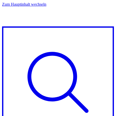
Zum Hauptinhalt wechseln