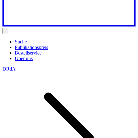
Suche
Publikationspreis
Bestellservice
Über uns
DRdA