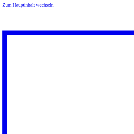
Zum Hauptinhalt wechseln