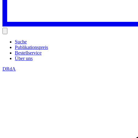
Suche
Publikationspreis
Bestellservice
Über uns
DRdA