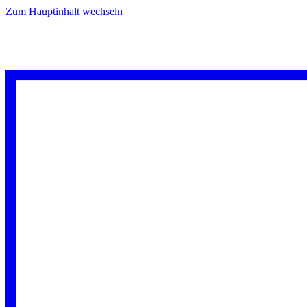
Zum Hauptinhalt wechseln