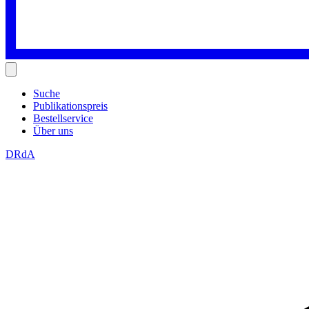
Suche
Publikationspreis
Bestellservice
Über uns
DRdA