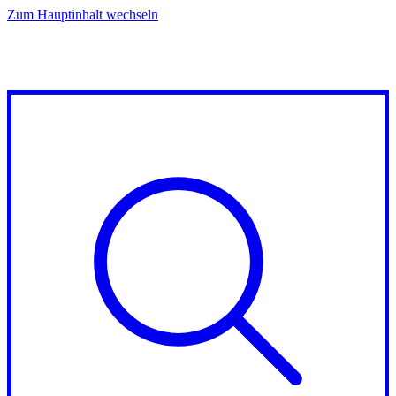
Zum Hauptinhalt wechseln