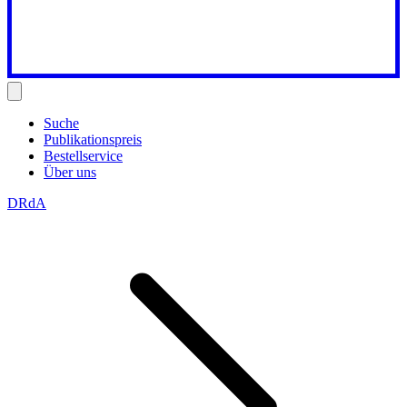
Suche
Publikationspreis
Bestellservice
Über uns
DRdA