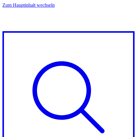
Zum Hauptinhalt wechseln