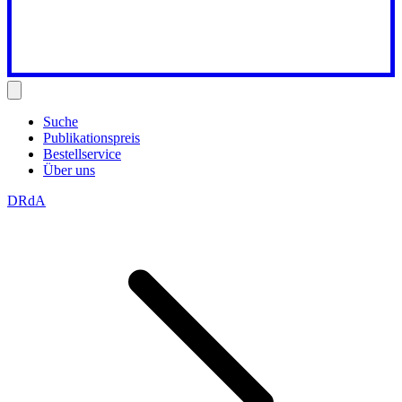
Suche
Publikationspreis
Bestellservice
Über uns
DRdA