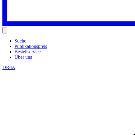
Suche
Publikationspreis
Bestellservice
Über uns
DRdA