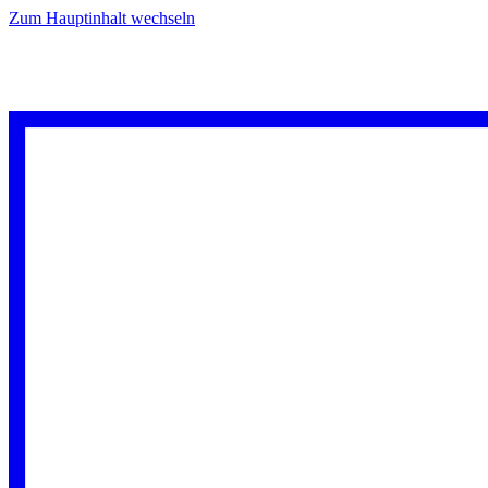
Zum Hauptinhalt wechseln