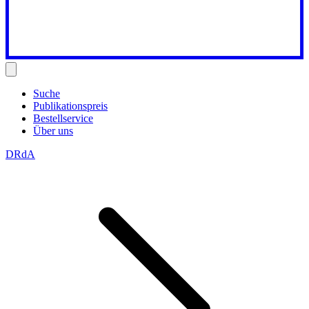
Suche
Publikationspreis
Bestellservice
Über uns
DRdA