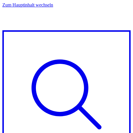
Zum Hauptinhalt wechseln