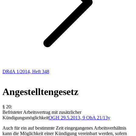
DRdA 1/2014, Heft 348
Arbeitsrecht
Angestelltengesetz
§ 20:
Befristeter Arbeitsvertrag mit zusätzlicher
Kündigungsmöglichkeit
OGH
29.5.2013,
9 ObA 21/13y
Auch für ein auf bestimmte Zeit eingegangenes Arbeitsverhältnis
kann die Möglichkeit einer Kündigung vereinbart werden, sofern