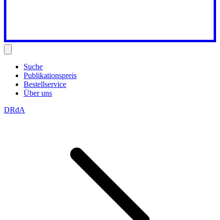
Suche
Publikationspreis
Bestellservice
Über uns
DRdA