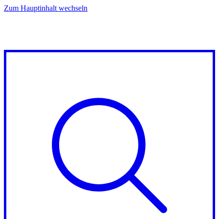
Zum Hauptinhalt wechseln