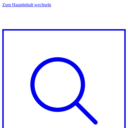
Zum Hauptinhalt wechseln