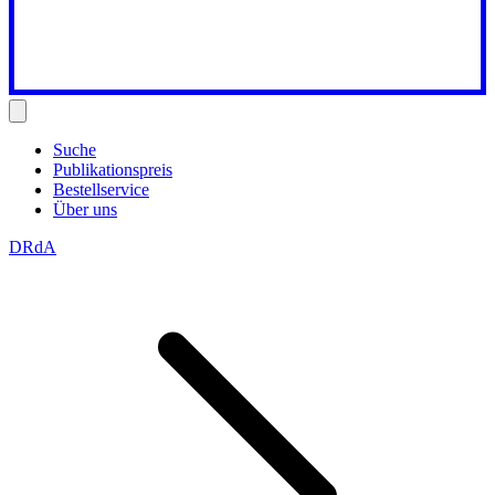
Suche
Publikationspreis
Bestellservice
Über uns
DRdA