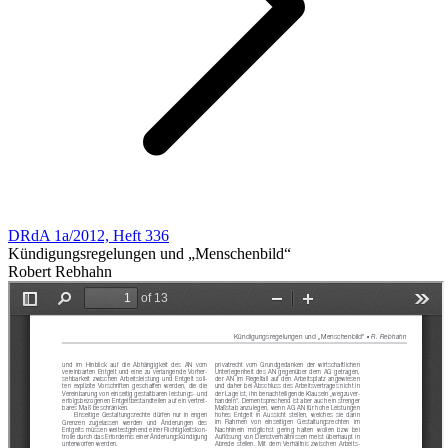
DRdA 1a/2012, Heft 336
Kündigungsregelungen und „Menschenbild“
Robert Rebhahn