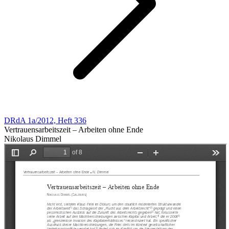
DRdA 1a/2012, Heft 336
Vertrauensarbeitszeit – Arbeiten ohne Ende
Nikolaus Dimmel