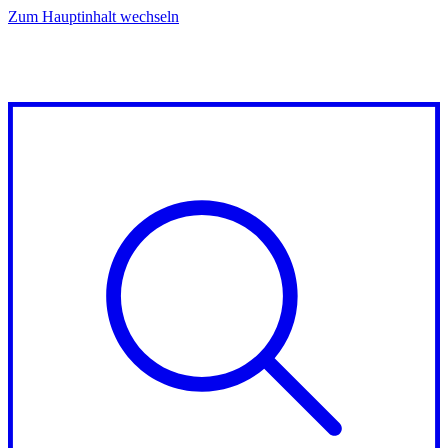
Zum Hauptinhalt wechseln