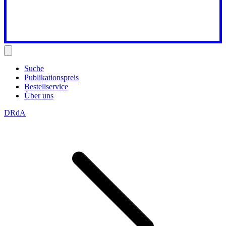
Suche
Publikationspreis
Bestellservice
Über uns
DRdA