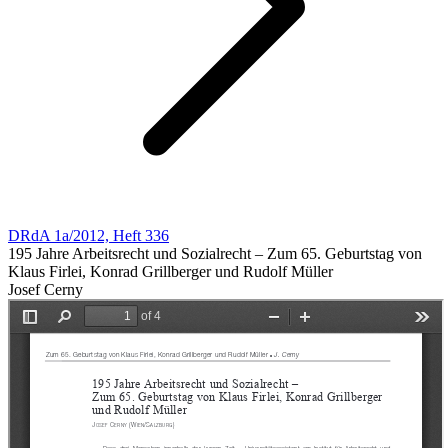
DRdA 1a/2012, Heft 336
195 Jahre Arbeitsrecht und Sozialrecht – Zum 65. Geburtstag von
Klaus Firlei, Konrad Grillberger und Rudolf Müller
Josef Cerny