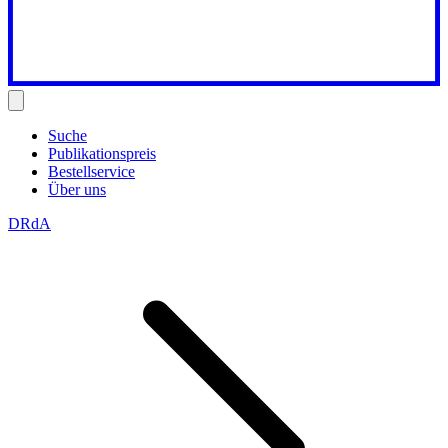
Suche
Publikationspreis
Bestellservice
Über uns
DRdA