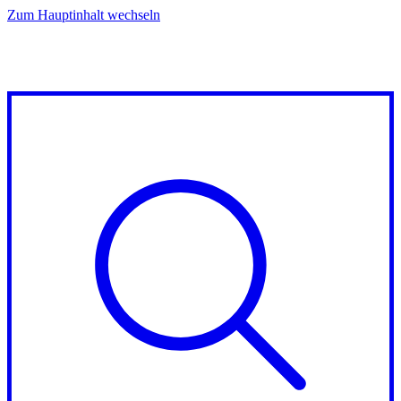
Zum Hauptinhalt wechseln