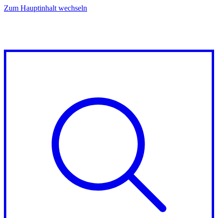
Zum Hauptinhalt wechseln