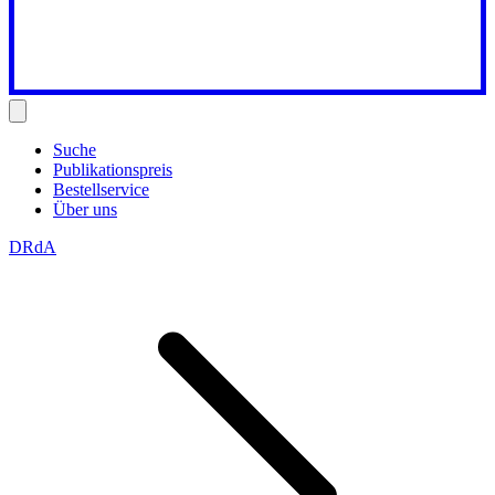
Suche
Publikationspreis
Bestellservice
Über uns
DRdA