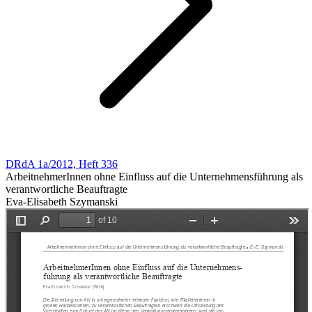
DRdA 1a/2012, Heft 336
ArbeitnehmerInnen ohne Einfluss auf die Unternehmensführung als
verantwortliche Beauftragte
Eva-Elisabeth Szymanski