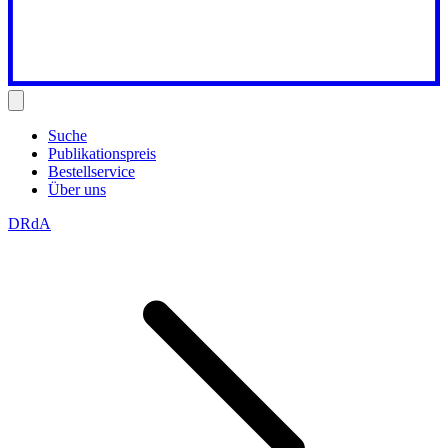
Suche
Publikationspreis
Bestellservice
Über uns
DRdA