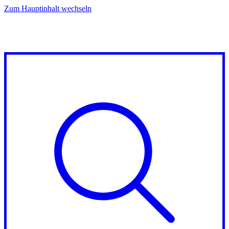
Zum Hauptinhalt wechseln