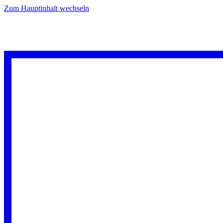
Zum Hauptinhalt wechseln