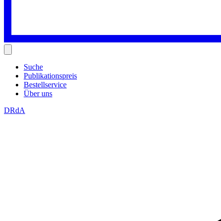
Suche
Publikationspreis
Bestellservice
Über uns
DRdA