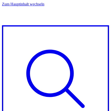
Zum Hauptinhalt wechseln