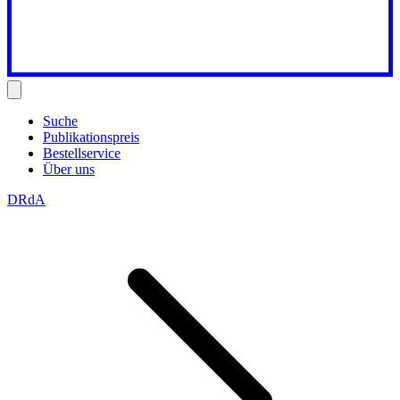
Suche
Publikationspreis
Bestellservice
Über uns
DRdA