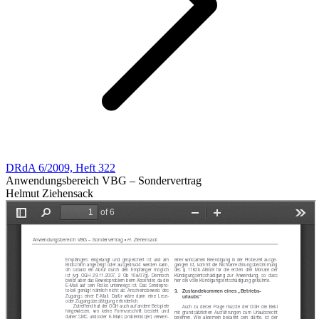
DRdA 6/2009, Heft 322
Anwendungsbereich VBG – Sondervertrag
Helmut Ziehensack