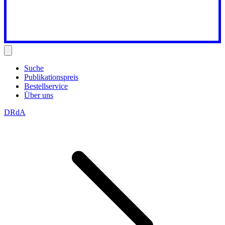
Suche
Publikationspreis
Bestellservice
Über uns
DRdA