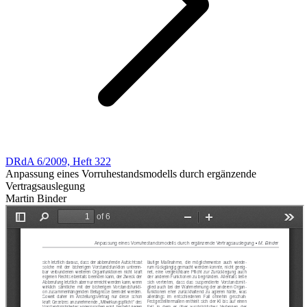
DRdA 6/2009, Heft 322
Anpassung eines Vorruhestandsmodells durch ergänzende
Vertragsauslegung
Martin Binder