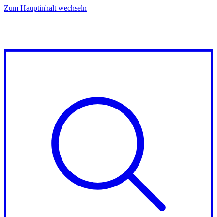
Zum Hauptinhalt wechseln